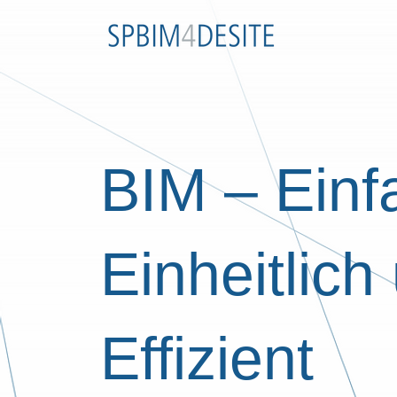
BIM – Einf
Einheitlich
Effizient